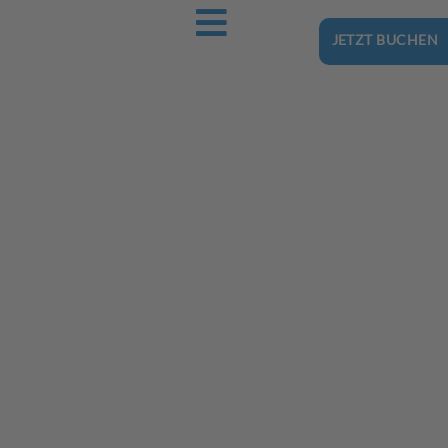
JETZT BUCHEN