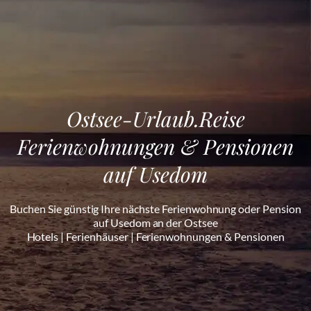
Ostsee-Urlaub.Reise
Ferienwohnungen & Pensionen
auf Usedom
Buchen Sie günstig Ihre nächste Ferienwohnung oder Pension
auf Usedom an der Ostsee
Hotels | Ferienhäuser | Ferienwohnungen & Pensionen