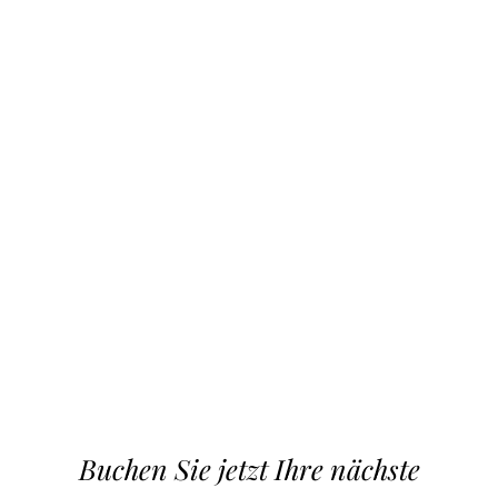
Buchen Sie jetzt Ihre nächste