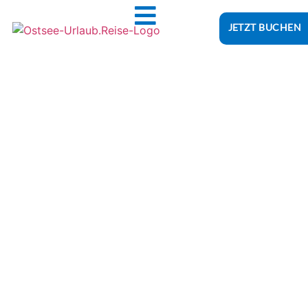
JETZT BUCHEN