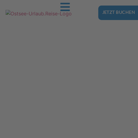
JETZT BUCHEN