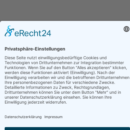
Buchen Sie jetzt Ihre nächstes
Ferienhaus