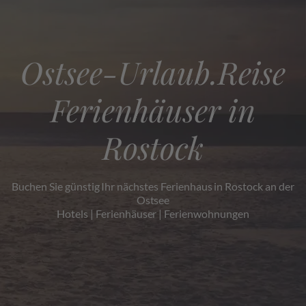
Ostsee-Urlaub.Reise
Ferienhäuser in
Rostock
Buchen Sie günstig Ihr nächstes Ferienhaus in Rostock an der
Ostsee
Hotels | Ferienhäuser | Ferienwohnungen