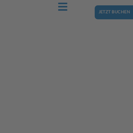
JETZT BUCHEN