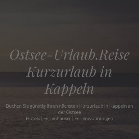
Ostsee-Urlaub.Reise
Kurzurlaub in
Kappeln
Buchen Sie günstig Ihren nächsten Kurzurlaub in Kappeln an
der Ostsee
Hotels | Ferienhäuser | Ferienwohnungen