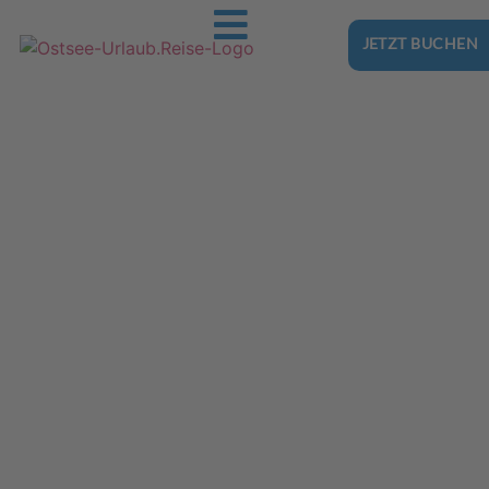
JETZT BUCHEN