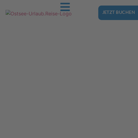
JETZT BUCHEN