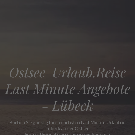
Ostsee-Urlaub.Reise
Last Minute Angebote
- Lübeck
Buchen Sie günstig Ihren nächsten Last Minute Urlaub in
Lübeck an der Ostsee
Hotels | Ferienhäuser | Ferienwohnungen