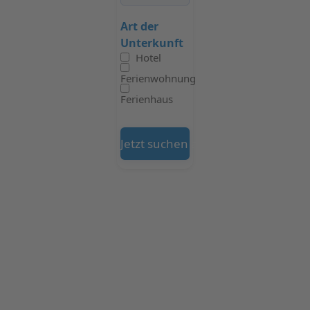
Art der
Unterkunft
Hotel
Ferienwohnung
Ferienhaus
Jetzt suchen auf Booking.com