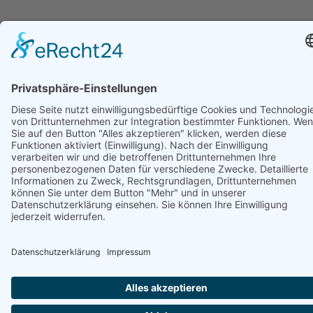
Unterstützt von