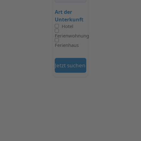
Art der
Unterkunft
Hotel
Ferienwohnung
Ferienhaus
Jetzt suchen auf Booking.com