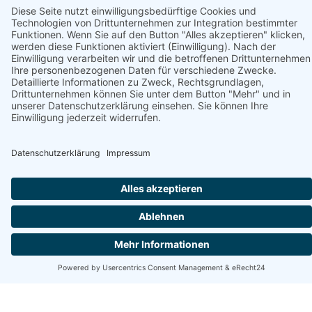
Unterstützt von
Am Strand