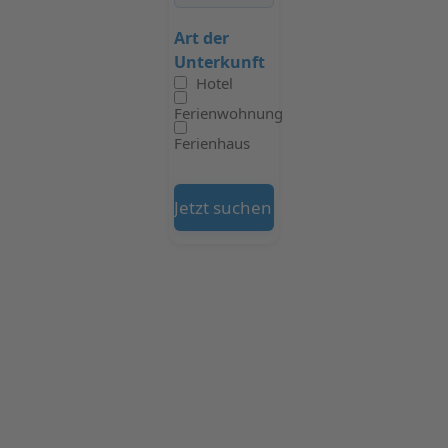
Art der
Unterkunft
Hotel
Ferienwohnung
Ferienhaus
Jetzt suchen auf Booking.com