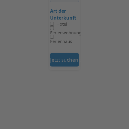
Art der
Unterkunft
Hotel
Ferienwohnung
Ferienhaus
Jetzt suchen auf Booking.com