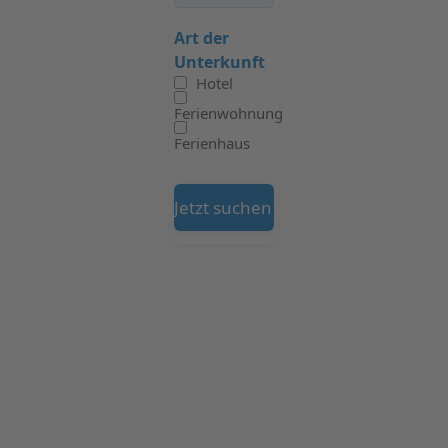
Art der
Unterkunft
Hotel
Ferienwohnung
Ferienhaus
Jetzt suchen auf Booking.com