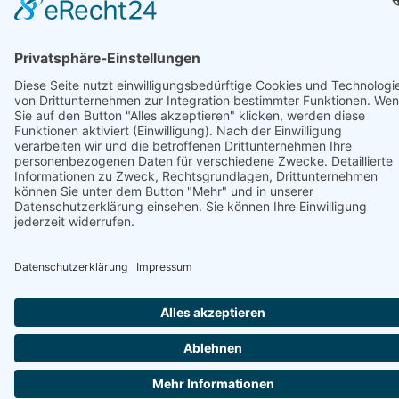
Unterstützt von
Strand