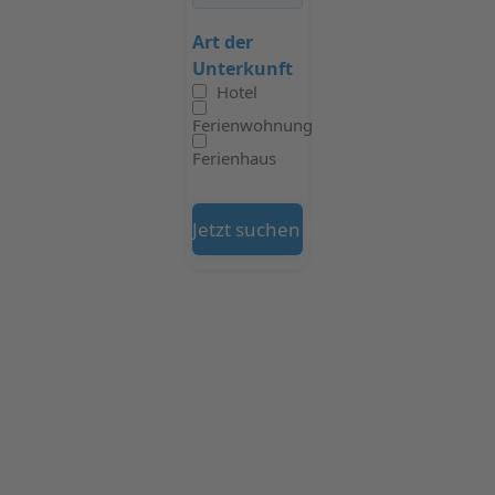
Art der
Unterkunft
Hotel
Ferienwohnung
Ferienhaus
Jetzt suchen auf Booking.com