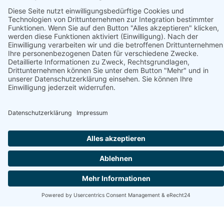
Unterstützt von
Strand