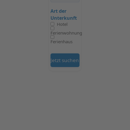
Art der
Unterkunft
Hotel
Ferienwohnung
Ferienhaus
Jetzt suchen auf Booking.com