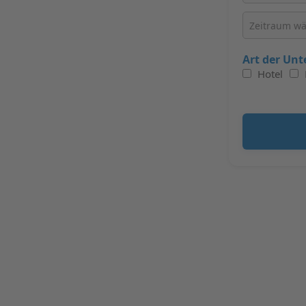
Art der Unt
Hotel