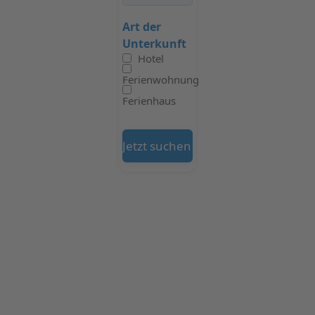
Art der
Unterkunft
Hotel
Ferienwohnung
Ferienhaus
Jetzt suchen auf Booking.com