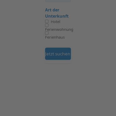
Art der
Unterkunft
Hotel
Ferienwohnung
Ferienhaus
Jetzt suchen auf Booking.com