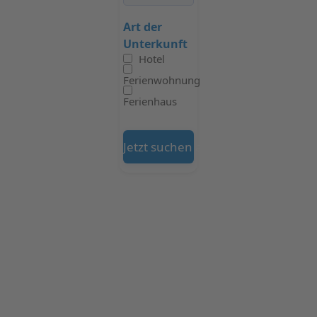
Art der
Unterkunft
Hotel
Ferienwohnung
Ferienhaus
Jetzt suchen auf Booking.com