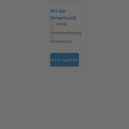
Art der
Unterkunft
Hotel
Ferienwohnung
Ferienhaus
Jetzt suchen auf Booking.com