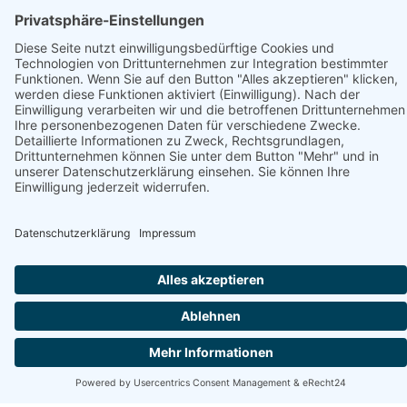
Unterstützt von