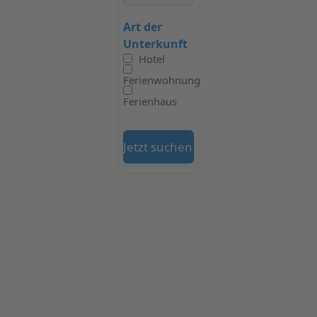
Art der
Unterkunft
Hotel
Ferienwohnung
Ferienhaus
Jetzt suchen auf Booking.com