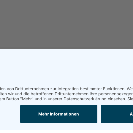
Unterstützt von