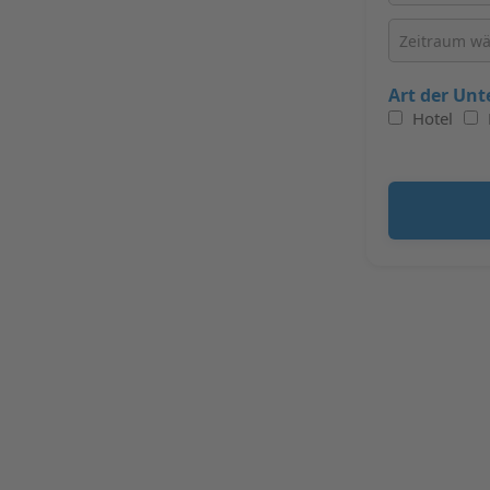
Art der Unt
Hotel