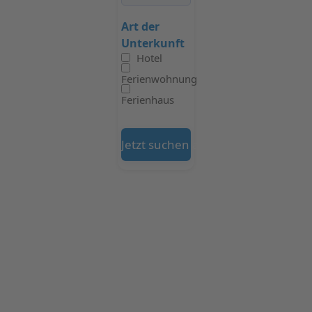
Art der
Unterkunft
Hotel
Ferienwohnung
Ferienhaus
Jetzt suchen auf Booking.com