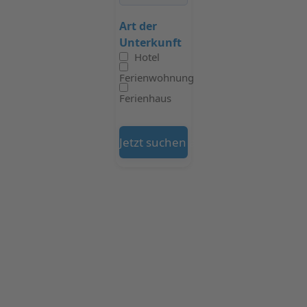
Art der
Unterkunft
Hotel
Ferienwohnung
Ferienhaus
Jetzt suchen auf Booking.com