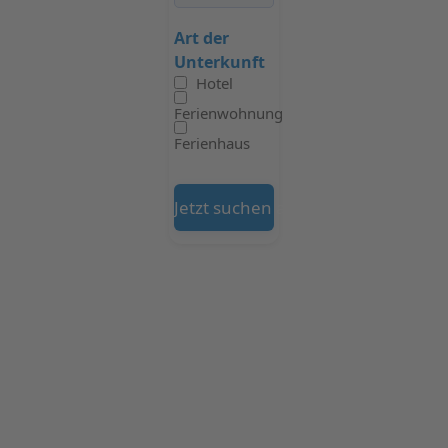
Art der
Unterkunft
Hotel
Ferienwohnung
Ferienhaus
Jetzt suchen auf Booking.com