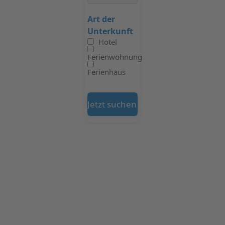
Art der
Unterkunft
Hotel
Ferienwohnung
Ferienhaus
Jetzt suchen auf Booking.com