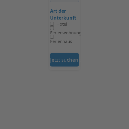
Art der
Unterkunft
Hotel
Ferienwohnung
Ferienhaus
Jetzt suchen auf Booking.com