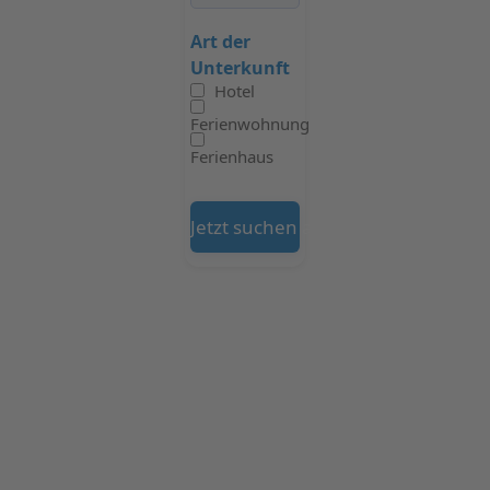
Art der
Unterkunft
Hotel
Ferienwohnung
Ferienhaus
Jetzt suchen auf Booking.com