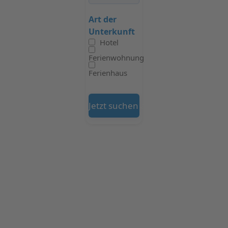
Art der
Unterkunft
Hotel
Ferienwohnung
Ferienhaus
Jetzt suchen auf Booking.com