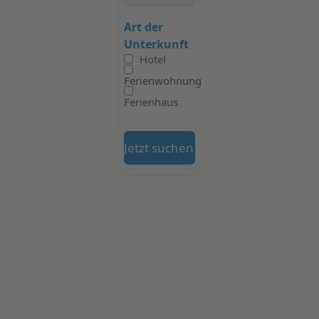
Art der
Unterkunft
Hotel
Ferienwohnung
Ferienhaus
Jetzt suchen auf Booking.com