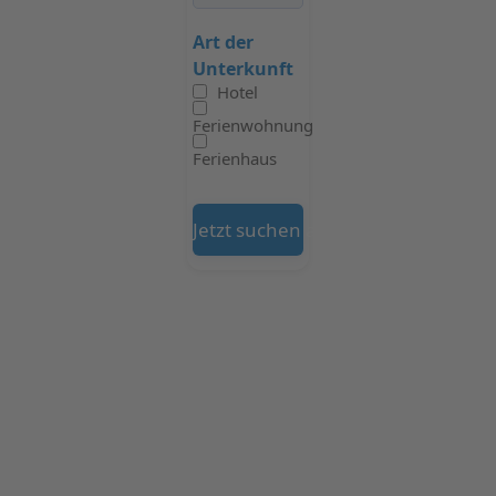
Art der
Unterkunft
Hotel
Ferienwohnung
Ferienhaus
Jetzt suchen auf Booking.com