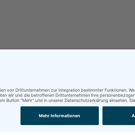
Unterstützt von