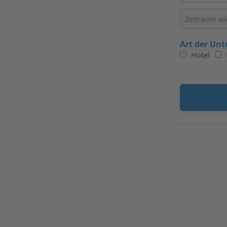
Art der Unt
Hotel