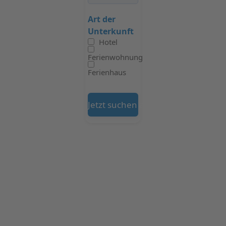
Art der
Unterkunft
Hotel
Ferienwohnung
Ferienhaus
Jetzt suchen auf Booking.com