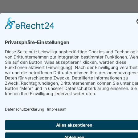
Unterstützt von