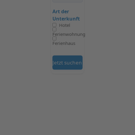
Art der
Unterkunft
Hotel
Ferienwohnung
Ferienhaus
Jetzt suchen auf Booking.com