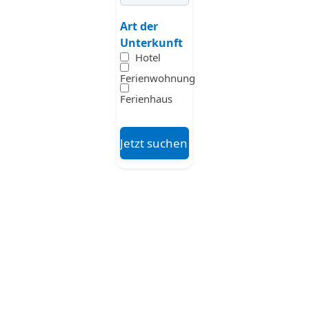
Art der
Unterkunft
Hotel
Ferienwohnung
Ferienhaus
Jetzt suchen auf Booking.com