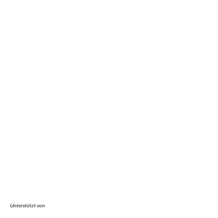
Unterstützt von