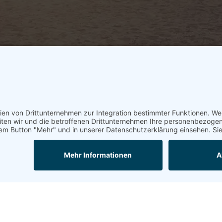
Unterstützt von