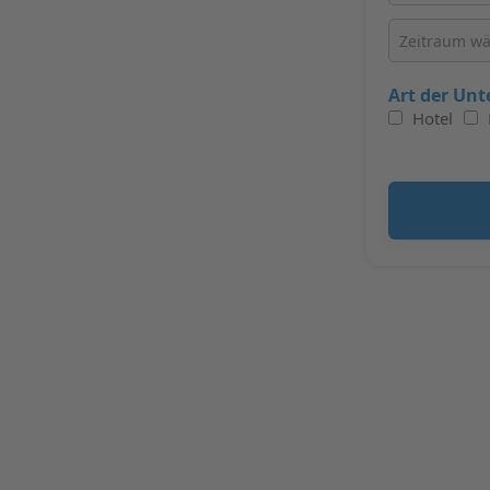
Art der Unt
Hotel