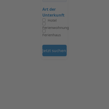
Art der
Unterkunft
Hotel
Ferienwohnung
Ferienhaus
Jetzt suchen auf Booking.com