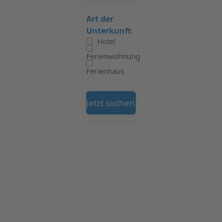
Art der
Unterkunft
Hotel
Ferienwohnung
Ferienhaus
Jetzt suchen auf Booking.com