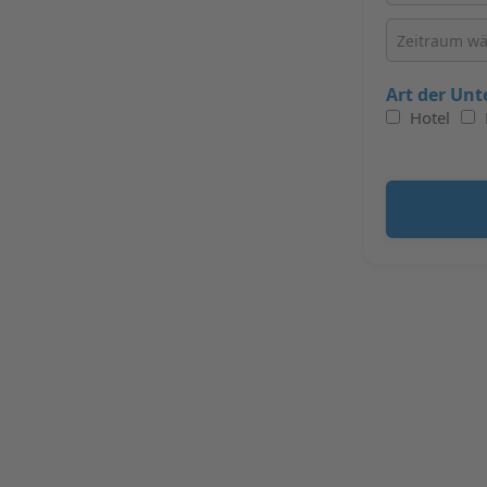
Art der Unt
Hotel