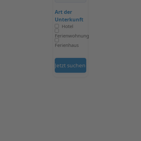
Art der
Unterkunft
Hotel
Ferienwohnung
Ferienhaus
Jetzt suchen auf Booking.com