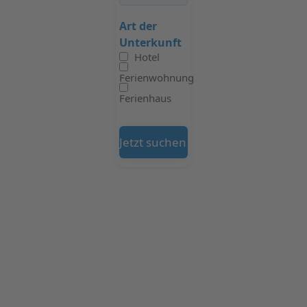
Art der
Unterkunft
Hotel
Ferienwohnung
Ferienhaus
Jetzt suchen auf Booking.com