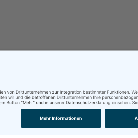
Unterstützt von