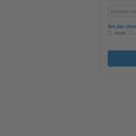
Art der Unt
Hotel