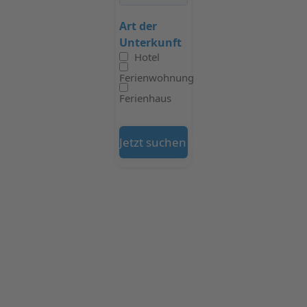
Art der
Unterkunft
Hotel
Ferienwohnung
Ferienhaus
Jetzt suchen auf Booking.com