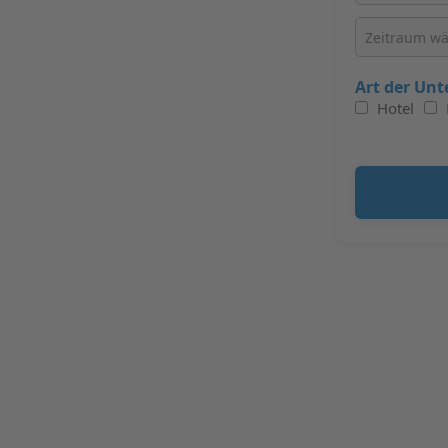
Art der Unt
Hotel