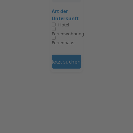
Art der
Unterkunft
Hotel
Ferienwohnung
Ferienhaus
Jetzt suchen auf Booking.com