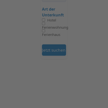
Art der
Unterkunft
Hotel
Ferienwohnung
Ferienhaus
Jetzt suchen auf Booking.com