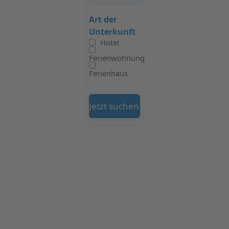
Art der
Unterkunft
Hotel
Ferienwohnung
Ferienhaus
Jetzt suchen auf Booking.com